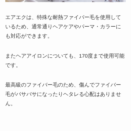
エアエクは、特殊な耐熱ファイバー毛を使用して
いるため、通常通りヘアケアやパーマ・カラーに
も対応ができます。
またヘアアイロンについても、170度まで使用可能
です。
最高級のファイバー毛のため、傷んでファイバー
毛がバサバサになったりヘタレる心配はありませ
ん。