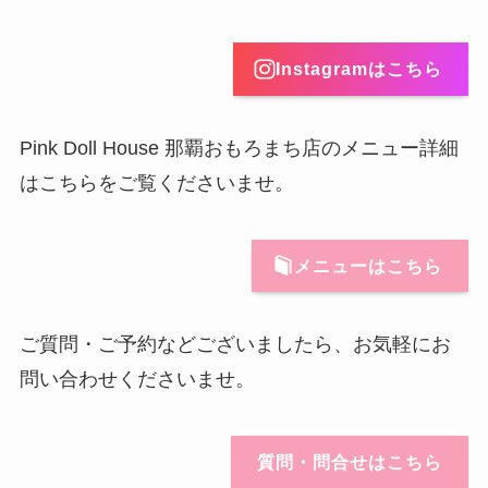
Instagramはこちら
Pink Doll House 那覇おもろまち店のメニュー詳細
はこちらをご覧くださいませ。
メニューはこちら
ご質問・ご予約などございましたら、お気軽にお
問い合わせくださいませ。
質問・問合せはこちら