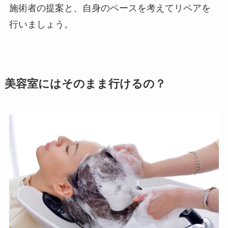
施術者の提案と、自身のペースを考えてリペアを
行いましょう。
美容室にはそのまま行けるの？