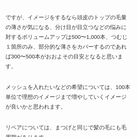
ですが、イメージをするなら頭皮のトップの毛量
の薄さが気になる、分け目が目立つなどの悩みに
対するボリュームアップは500〜1,000本、つむじ
１箇所のみ、部分的な薄さをカバーするのであれ
ば300〜500本がおおよその目安となると思いま
す。
メッシュを入れたいなどの希望については、100本
単位で理想のイメージまで増やしていくイメージ
が良いかと思われます。
リペアについては、まつげと同じで髪の毛にも毛