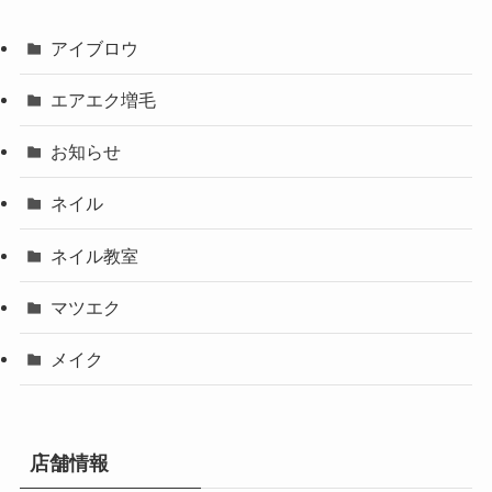
アイブロウ
エアエク増毛
お知らせ
ネイル
ネイル教室
マツエク
メイク
店舗情報