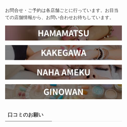
お問合せ・ご予約は各店舗ごとに行っています。お目当
ての店舗情報から、お問い合わせお待ちしています。
口コミのお願い