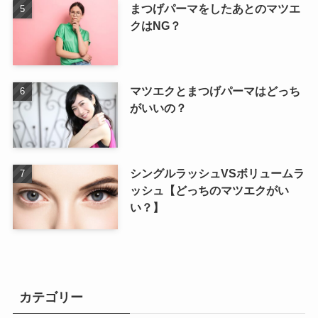
まつげパーマをしたあとのマツエ
クはNG？
マツエクとまつげパーマはどっち
がいいの？
シングルラッシュVSボリュームラ
ッシュ【どっちのマツエクがい
い？】
カテゴリー