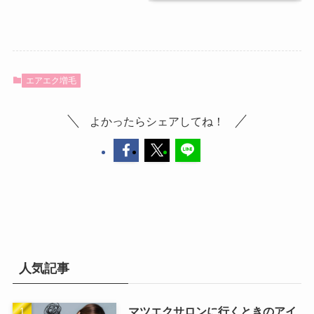
エアエク増毛
よかったらシェアしてね！
人気記事
マツエクサロンに行くときのアイ