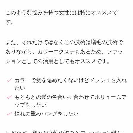
このような悩みを持つ女性には特にオススメで
す。
また、それだけではなくこの技術は増毛の技術で
ありながら、カラーエクステもあるため、ファッ
ションとしての活用としてもオススメです。
カラーで髪を傷めたくないけどメッシュを入れ
たい
もともとの髪の色合いに合わせてボリュームア
ップをしたい
憧れの重めバングをしたい