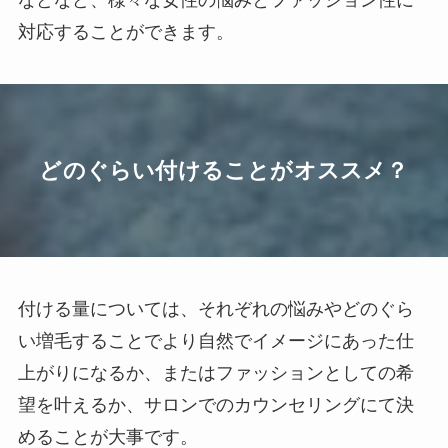
などなど、様々な女性の悩みとファッション性に
対応することができます。
どのぐらい付けることがオススメ？
付ける量については、それぞれの悩みやどのぐら
い増毛することでより自然でイメージにあった仕
上がりになるか、またはファッションとしての希
望を叶えるか、サロンでのカウンセリングにて決
めることが大事です。