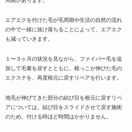
周期があります。
エアエクを付けた毛が毛周期や生活の自然の流れ
の中で一緒に抜け落ちることによって、エアエク
も減っていきます。
１〜３ヶ月の状況を見ながら、ファイバー毛を追
加して毛量を戻すとともに、根っこが伸びた毛の
エクステを、再度根元に戻すリペアを行います。
地毛が伸びてきた部分の結び目を根元に戻すリペ
アについては、結び目をスライドさせて戻す施術
のため、付ける時ほど時間はかかりません。