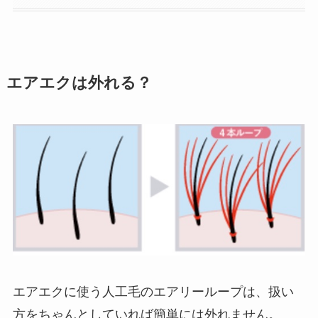
エアエクは外れる？
エアエクに使う人工毛のエアリーループは、扱い
方をちゃんとしていれば簡単には外れません。