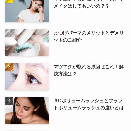
メイクはしてもいいの？？
まつげパーマのメリットとデメリ
ットのご紹介
マツエクが取れる原因はこれ！解
決方法は？
３Dボリュームラッシュとフラッ
トボリュームラッシュの違いとは