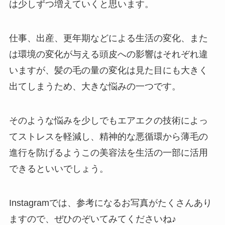
は少しずつ増えていくと思います。
仕事、出産、更年期などによる生活の変化、また
は環境の変化が与える頭皮への影響はそれぞれ違
いますが、髪の毛の量の変化は見た目にも大きく
出てしまうため、大きな悩みの一つです。
そのような悩みを少しでもエアエクの技術によっ
てストレスを軽減し、精神的な悪循環から薄毛の
進行を防げるようこの美容法を生活の一部に活用
できるといいでしょう。
Instagramでは、参考になるお写真がたくさんあり
ますので、ぜひのぞいてみてくださいね♪