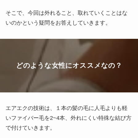
そこで、今回は外れること、取れていくことはな
いのかという疑問をお答えしていきます。
どのような女性にオススメなの？
エアエクの技術は、１本の髪の毛に人毛よりも軽
いファイバー毛を2~4本、外れにくい特殊な結び方
で付けていきます。