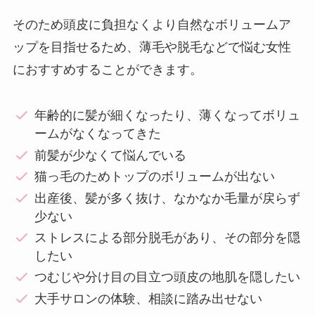
そのため頭皮に負担なくより自然なボリュームア
ップを目指せるため、薄毛や脱毛などで悩む女性
におすすめすることができます。
年齢的に髪が細くなったり、薄くなってボリュ
ームがなくなってきた
前髪が少なくて悩んでいる
猫っ毛のためトップのボリュームが出ない
出産後、髪が多く抜け、なかなか毛量が戻らず
少ない
ストレスによる部分脱毛があり、その部分を隠
したい
つむじや分け目の目立つ頭皮の地肌を隠したい
大手サロンの体験、相談に踏み出せない