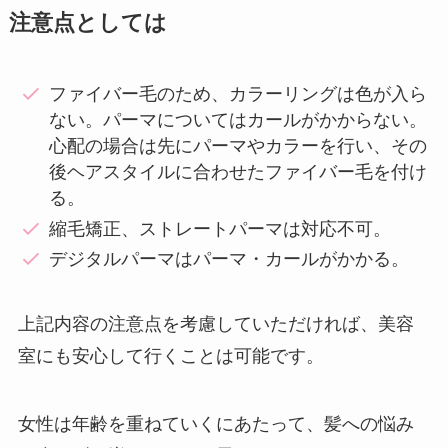
注意点としては
ファイバー毛のため、カラーリングは色が入ら
ない。パーマについてはカールがかからない。
心配の場合は先にパーマやカラーを行い、その
後ヘアスタイルに合わせたファイバー毛を付け
る。
縮毛矯正、ストレートパーマは対応不可。
デジタルパーマはパーマ・カールがかかる。
上記内容の注意点を考慮していただければ、美容
室にも安心して行くことは可能です。
女性は年齢を重ねていくにあたって、髪への悩み