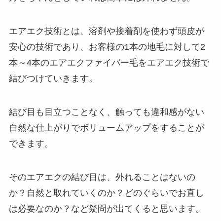
エアエク技術とは、溶剤や接着剤を使わず頭皮が
安心の技術であり、お客様の1本の地毛に対して2
本～4本のエアエクファイバー毛をエアエク技術で
結びつけていきます。
結び目も目立つことなく、触っても違和感がない
自然な仕上がりでボリュームアップをすることが
できます。
そのエアエクの結び目は、外れることはないの
か？自然と取れていくのか？どのぐらいでお直し
は必要なのか？など疑問が出てくると思います。