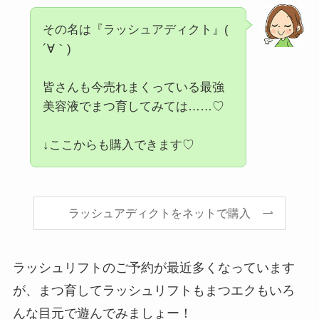
その名は『ラッシュアディクト』(
´∀｀)
皆さんも今売れまくっている最強
美容液でまつ育してみては……♡
↓ここからも購入できます♡
ラッシュアディクトをネットで購入
ラッシュリフトのご予約が最近多くなっています
が、まつ育してラッシュリフトもまつエクもいろ
んな目元で遊んでみましょー！