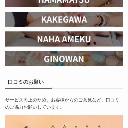
口コミのお願い
サービス向上のため、お客様からのご意見など、口コミ
のご協力お願いしています。