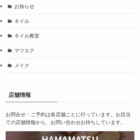
お知らせ
ネイル
ネイル教室
マツエク
メイク
店舗情報
お問合せ・ご予約は各店舗ごとに行っています。お目当
ての店舗情報から、お問い合わせお待ちしています。