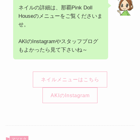
ネイルの詳細は、那覇Pink Doll
Houseのメニューをご覧くださいま
せ。
AKIのInstagramやスタッフブログ
もよかったら見て下さいね～
ネイルメニューはこちら
AKIのInstagram
マツエク