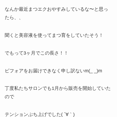
なんか最近まつエクおやすみしているな〜と思っ
たら、、
聞くと美容液を使ってまつ育をしていたそう！
でもって3ヶ月でこの長さ！！
ビフォアをお届けできなく申し訳ないm(_ _)m
丁度私たちサロンでも1月から販売を開始していた
ので
テンションぶち上げでした( ´∀｀)