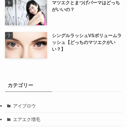
マツエクとまつげパーマはどっち
がいいの？
シングルラッシュVSボリュームラ
ッシュ【どっちのマツエクがい
い？】
カテゴリー
アイブロウ
エアエク増毛