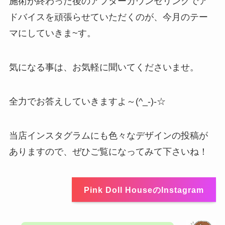
施術が終わった後のアフターカウンセリングでア
ドバイスを頑張らせていただくのが、今月のテー
マにしていきま~す。
気になる事は、お気軽に聞いてくださいませ。
全力でお答えしていきますよ～(^_-)-☆
当店インスタグラムにも色々なデザインの投稿が
ありますので、ぜひご覧になってみて下さいね！
Pink Doll HouseのInstagram