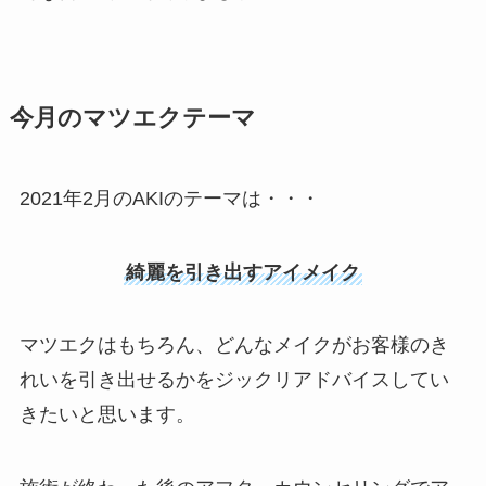
今月のマツエクテーマ
2021年2月のAKIのテーマは・・・
綺麗を引き出すアイメイク
マツエクはもちろん、どんなメイクがお客様のき
れいを引き出せるかをジックリアドバイスしてい
きたいと思います。