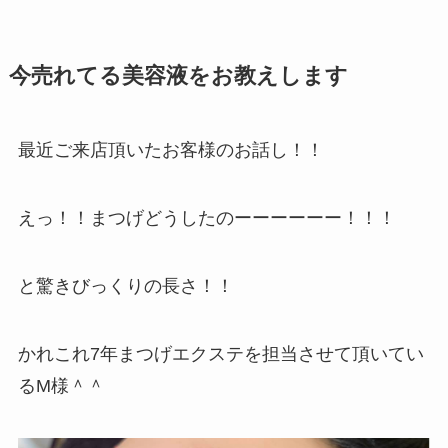
今売れてる美容液をお教えします
最近ご来店頂いたお客様のお話し！！
えっ！！まつげどうしたのーーーーーー！！！
と驚きびっくりの長さ！！
かれこれ7年まつげエクステを担当させて頂いてい
るM様＾＾