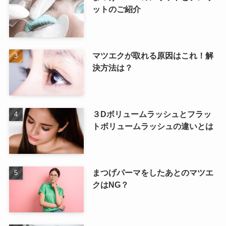
ットのご紹介
マツエクが取れる原因はこれ！解
決方法は？
３Dボリュームラッシュとフラッ
トボリュームラッシュの違いとは
まつげパーマをしたあとのマツエ
クはNG？