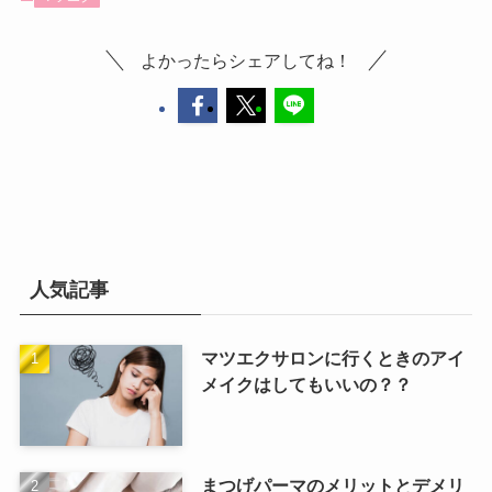
よかったらシェアしてね！
人気記事
マツエクサロンに行くときのアイ
メイクはしてもいいの？？
まつげパーマのメリットとデメリ