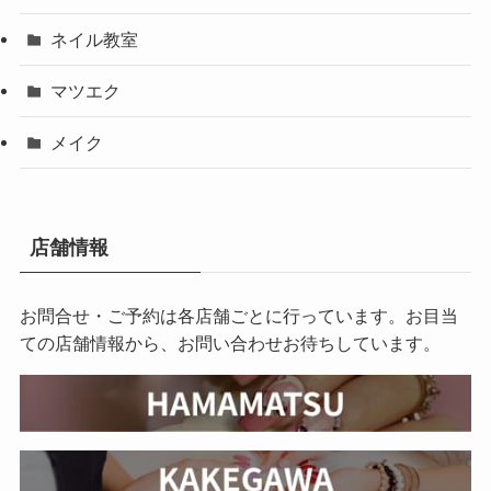
ネイル教室
マツエク
メイク
店舗情報
お問合せ・ご予約は各店舗ごとに行っています。お目当
ての店舗情報から、お問い合わせお待ちしています。