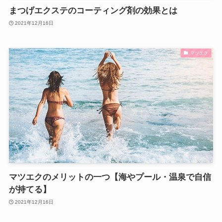
まつげエクステのコーティング剤の効果とは
2021年12月16日
マツエク
マツエクのメリットの一つ【海やプール・温泉で自信
が持てる】
2021年12月16日