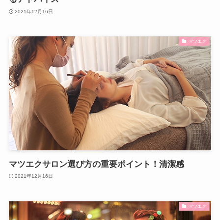
2021年12月16日
マツエク
マツエクサロン選び方の重要ポイント！清潔感
2021年12月16日
マツエク