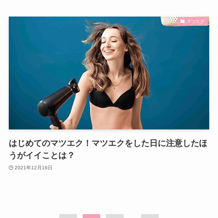
マツエク
はじめてのマツエク！マツエクをした日に注意したほ
うがイイことは？
2021年12月16日