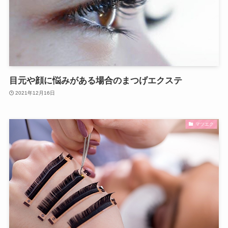
目元や顔に悩みがある場合のまつげエクステ
2021年12月16日
マツエク