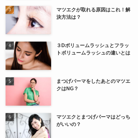
マツエクが取れる原因はこれ！解
決方法は？
３Dボリュームラッシュとフラッ
トボリュームラッシュの違いとは
まつげパーマをしたあとのマツエ
クはNG？
マツエクとまつげパーマはどっち
がいいの？