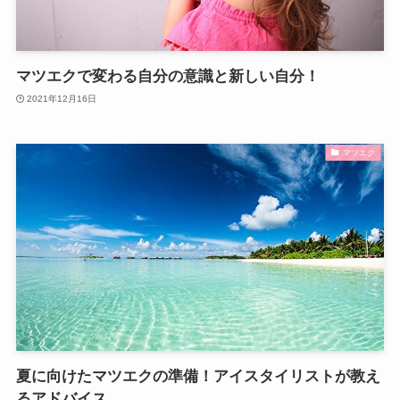
マツエクで変わる自分の意識と新しい自分！
2021年12月16日
マツエク
夏に向けたマツエクの準備！アイスタイリストが教え
るアドバイス