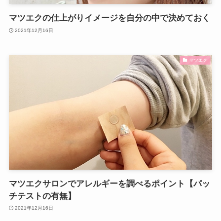
マツエクの仕上がりイメージを自分の中で決めておく
2021年12月16日
マツエク
マツエクサロンでアレルギーを調べるポイント【パッ
チテストの有無】
2021年12月16日