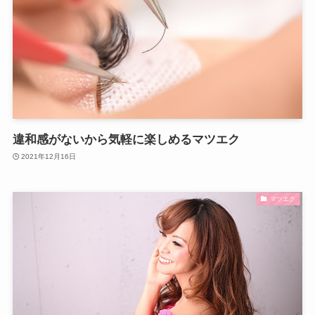
違和感がないから気軽に楽しめるマツエク
2021年12月16日
マツエク