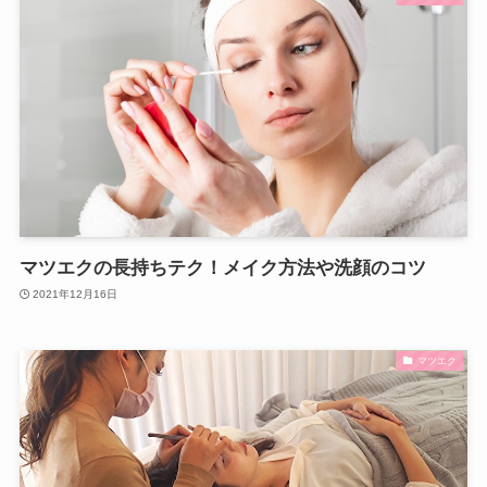
マツエクの長持ちテク！メイク方法や洗顔のコツ
2021年12月16日
マツエク