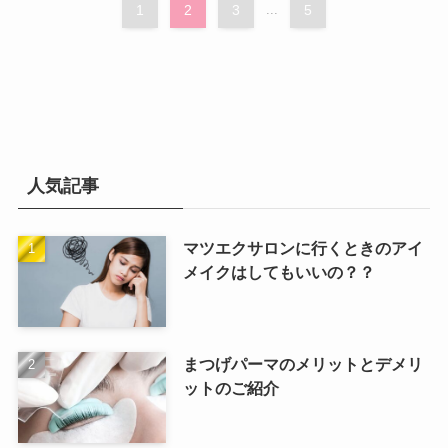
1
2
3
...
5
人気記事
マツエクサロンに行くときのアイ
メイクはしてもいいの？？
まつげパーマのメリットとデメリ
ットのご紹介