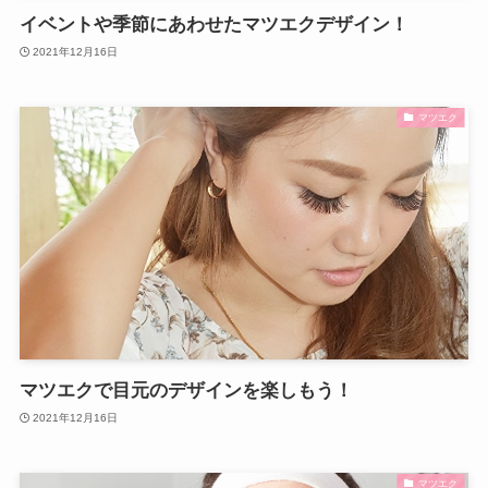
イベントや季節にあわせたマツエクデザイン！
2021年12月16日
マツエク
マツエクで目元のデザインを楽しもう！
2021年12月16日
マツエク