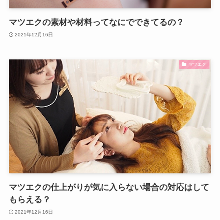
マツエクの素材や材料ってなにでできてるの？
2021年12月16日
マツエク
マツエクの仕上がりが気に入らない場合の対応はして
もらえる？
2021年12月16日