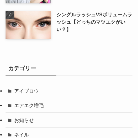
シングルラッシュVSボリュームラ
ッシュ【どっちのマツエクがい
い？】
カテゴリー
アイブロウ
エアエク増毛
お知らせ
ネイル