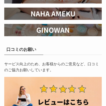
口コミのお願い
サービス向上のため、お客様からのご意見など、口コミ
のご協力お願いしています。