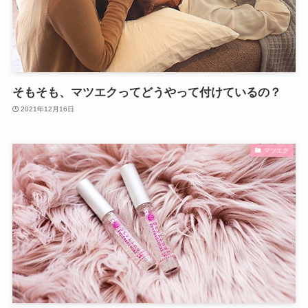
そもそも、マツエクってどうやって付けているの？
2021年12月16日
マツエク