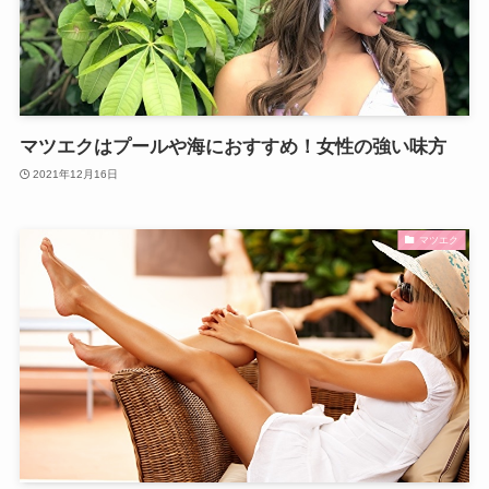
マツエクはプールや海におすすめ！女性の強い味方
2021年12月16日
マツエク