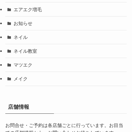
エアエク増毛
お知らせ
ネイル
ネイル教室
マツエク
メイク
店舗情報
お問合せ・ご予約は各店舗ごとに行っています。お目当