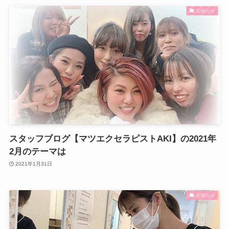
お知らせ
スタッフブログ【マツエクセラピストAKI】の2021年
2月のテーマは
2021年1月31日
お知らせ