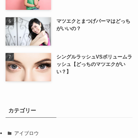
マツエクとまつげパーマはどっち
がいいの？
シングルラッシュVSボリュームラ
ッシュ【どっちのマツエクがい
い？】
カテゴリー
アイブロウ