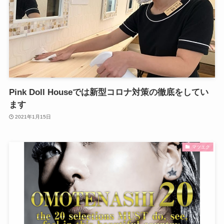
Pink Doll Houseでは新型コロナ対策の徹底をしてい
ます
2021年1月15日
マツエク