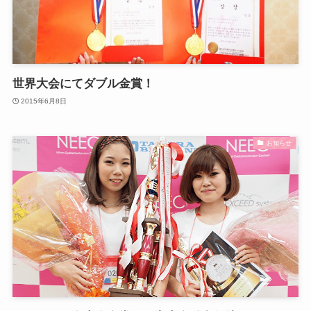
世界大会にてダブル金賞！
2015年6月8日
お知らせ