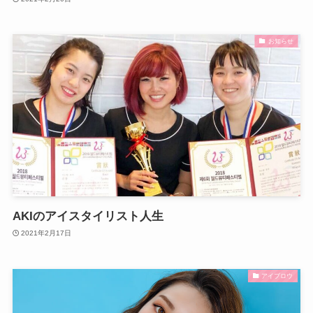
お知らせ
AKIのアイスタイリスト人生
2021年2月17日
アイブロウ