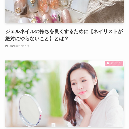
ジェルネイルの持ちを良くするために【ネイリストが
絶対にやらないこと】とは？
2021年2月15日
マツエク