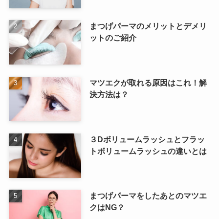
まつげパーマのメリットとデメリ
ットのご紹介
マツエクが取れる原因はこれ！解
決方法は？
３Dボリュームラッシュとフラッ
トボリュームラッシュの違いとは
まつげパーマをしたあとのマツエ
クはNG？