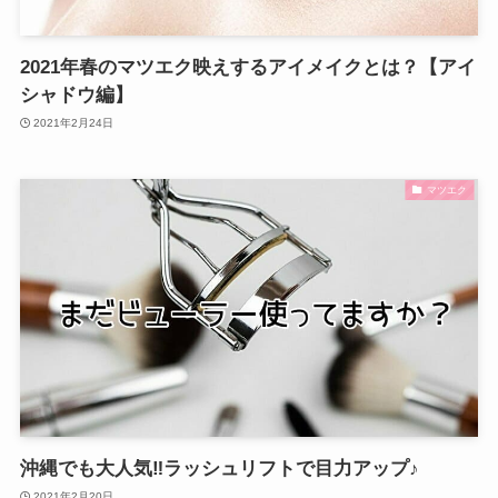
2021年春のマツエク映えするアイメイクとは？【アイ
シャドウ編】
2021年2月24日
マツエク
沖縄でも大人気‼ラッシュリフトで目力アップ♪
2021年2月20日