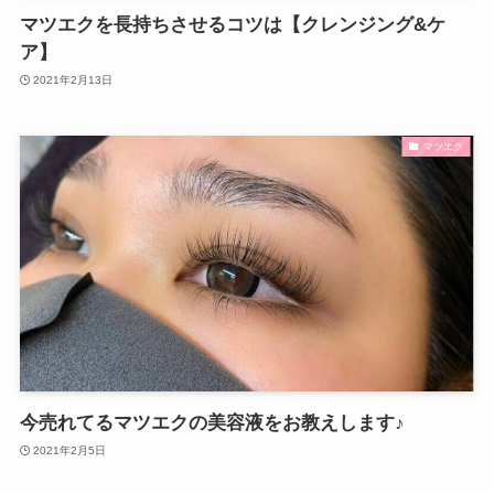
マツエクを長持ちさせるコツは【クレンジング&ケ
ア】
2021年2月13日
マツエク
今売れてるマツエクの美容液をお教えします♪
2021年2月5日