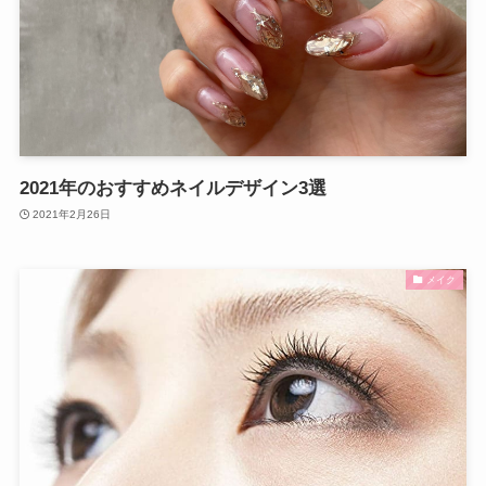
2021年のおすすめネイルデザイン3選
2021年2月26日
メイク