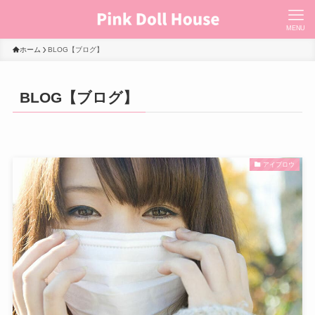
MENU
ホーム
BLOG【ブログ】
BLOG【ブログ】
アイブロウ