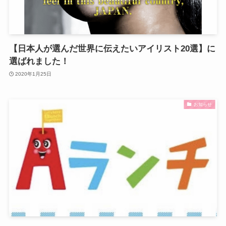
【日本人が選んだ世界に伝えたいアイリスト20選】に
選ばれました！
2020年1月25日
お知らせ