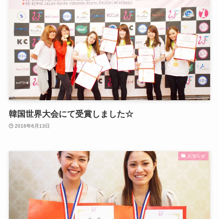
韓国世界大会にて受賞しました☆
2016年6月13日
お知らせ