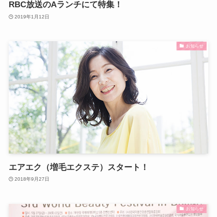
RBC放送のAランチにて特集！
2019年1月12日
お知らせ
エアエク（増毛エクステ）スタート！
2018年9月27日
お知らせ