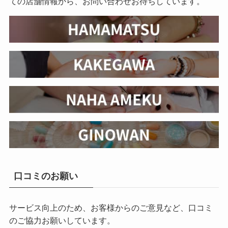
ての店舗情報から、お問い合わせお待ちしています。
口コミのお願い
サービス向上のため、お客様からのご意見など、口コミ
のご協力お願いしています。